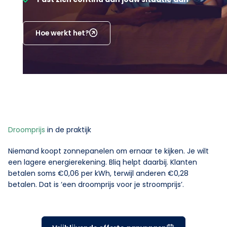
Hoe werkt het?
Droomprijs
in de praktijk
Niemand koopt zonnepanelen om ernaar te kijken. Je wilt
een lagere energierekening. Bliq helpt daarbij. Klanten
betalen soms €0,06 per kWh, terwijl anderen €0,28
betalen. Dat is ‘een droomprijs voor je stroomprijs’.