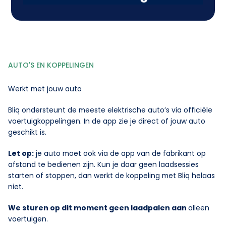
AUTO'S EN KOPPELINGEN
Werkt met jouw auto
Bliq ondersteunt de meeste elektrische auto’s via officiële
voertuigkoppelingen. In de app zie je direct of jouw auto
geschikt is.
Let op:
je auto moet ook via de app van de fabrikant op
afstand te bedienen zijn. Kun je daar geen laadsessies
starten of stoppen, dan werkt de koppeling met Bliq helaas
niet.
We sturen op dit moment geen laadpalen aan
alleen
voertuigen.