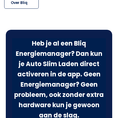
Over Bliq
Heb je al een Bliq
Energiemanager? Dan kun
je Auto Slim Laden direct
activeren in de app. Geen
Energiemanager? Geen
probleem, ook zonder extra
hardware kun je gewoon
aan de slag.