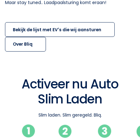
Maar stay tuned.. Laadpaalsturing komt eraan!
Bekijk de lijst met EV's die wij aansturen
Over Bliq
Activeer nu Auto
Slim Laden
Slim laden. Slim geregeld. Bliq.