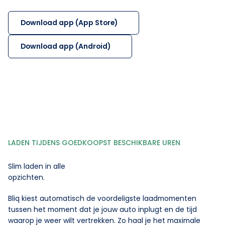
Download app (App Store)
Download app (Android)
LADEN TIJDENS GOEDKOOPST BESCHIKBARE UREN
Slim laden in alle
opzichten.
Bliq kiest automatisch de voordeligste laadmomenten
tussen het moment dat je jouw auto inplugt en de tijd
waarop je weer wilt vertrekken. Zo haal je het maximale