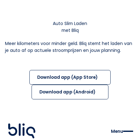
Auto Slim Laden
met Bliq
Meer kilometers voor minder geld. Bliq stemt het laden van
je auto af op actuele stroomprijzen en jouw planning.
Download app (App Store)
Download app (Android)
Menu