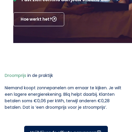
Hoe werkt het?
Droomprijs
in de praktijk
Niemand koopt zonnepanelen om ernaar te kijken. Je wilt
een lagere energierekening. Bliq helpt daarbij. Klanten
betalen soms €0,06 per kWh, terwijl anderen €0,28
betalen. Dat is ‘een droomprijs voor je stroomprijs’.