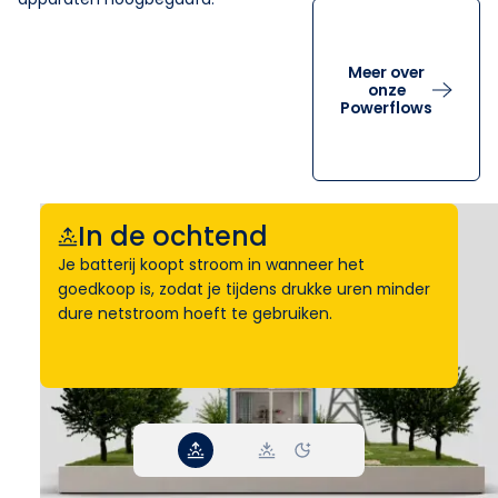
Meer over
onze
Powerflows
In de ochtend
Je batterij koopt stroom in wanneer het
goedkoop is, zodat je tijdens drukke uren minder
dure netstroom hoeft te gebruiken.