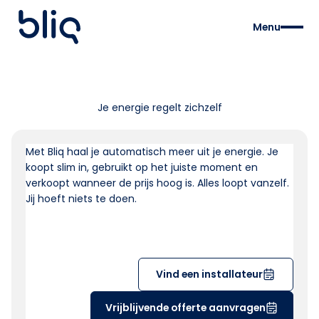
Menu
Je energie regelt zichzelf
Met Bliq haal je automatisch meer uit je energie. Je
koopt slim in, gebruikt op het juiste moment en
verkoopt wanneer de prijs hoog is. Alles loopt vanzelf.
Jij hoeft niets te doen.
Vind een installateur
Vrijblijvende offerte aanvragen