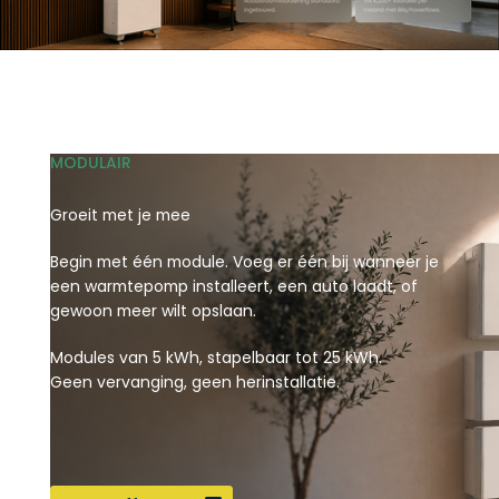
MODULAIR
Groeit met je mee
Begin met één module. Voeg er één bij wanneer je
een warmtepomp installeert, een auto laadt, of
gewoon meer wilt opslaan.
Modules van 5 kWh, stapelbaar tot 25 kWh.
Geen vervanging, geen herinstallatie.