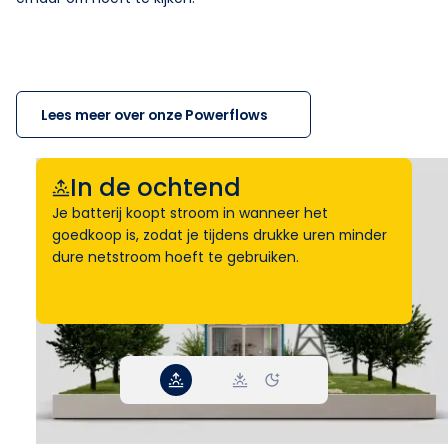
Lees meer over onze Powerflows
In de ochtend
Je batterij koopt stroom in wanneer het
goedkoop is, zodat je tijdens drukke uren minder
dure netstroom hoeft te gebruiken.