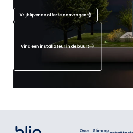
Vrijblijvende offerte aanvragen
Vind een installateur in de buurt
Footer
Over
Slimme