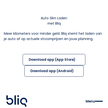
Auto Slim Laden
met Bliq
Meer kilometers voor minder geld. Bliq stemt het laden van
je auto af op actuele stroomprijzen en jouw planning.
Download app (App Store)
Download app (Android)
Menu