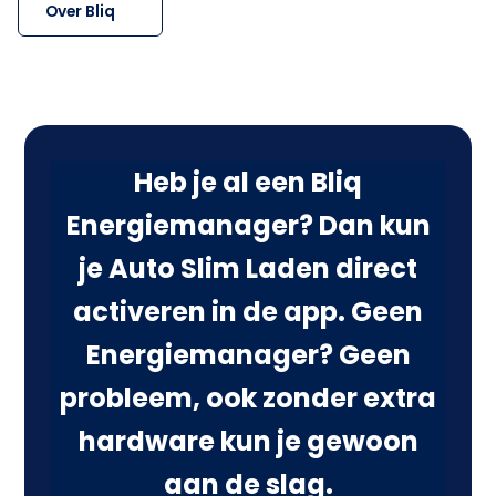
Over Bliq
Heb je al een Bliq
Energiemanager? Dan kun
je Auto Slim Laden direct
activeren in de app. Geen
Energiemanager? Geen
probleem, ook zonder extra
hardware kun je gewoon
aan de slag.