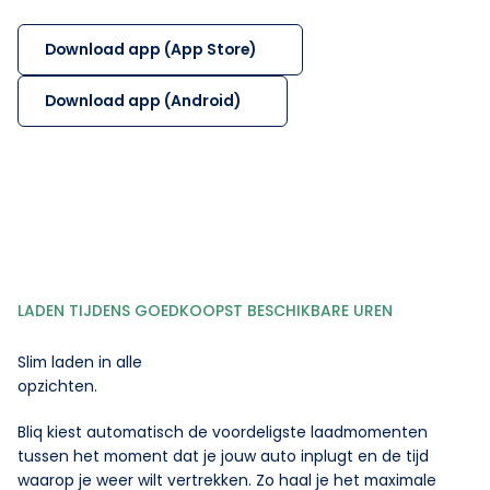
Download app (App Store)
Download app (Android)
LADEN TIJDENS GOEDKOOPST BESCHIKBARE UREN
Slim laden in alle
opzichten.
Bliq kiest automatisch de voordeligste laadmomenten
tussen het moment dat je jouw auto inplugt en de tijd
waarop je weer wilt vertrekken. Zo haal je het maximale