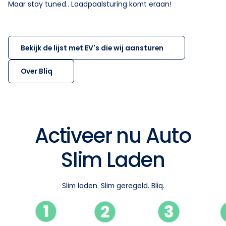
Maar stay tuned.. Laadpaalsturing komt eraan!
Bekijk de lijst met EV's die wij aansturen
Over Bliq
Activeer nu Auto
Slim Laden
Slim laden. Slim geregeld. Bliq.