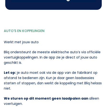
AUTO'S EN KOPPELINGEN
Werkt met jouw auto
Bliq ondersteunt de meeste elektrische auto’s via officiële
voertuigkoppelingen. In de app zie je direct of jouw auto
geschikt is.
Let op:
je auto moet ook via de app van de fabrikant op
afstand te bedienen zijn. Kun je daar geen laadsessies
starten of stoppen, dan werkt de koppeling met Bliq helaas
niet.
We sturen op dit moment geen laadpalen aan
alleen
voertuigen.