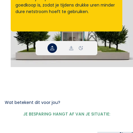
goedkoop is, zodat je tijdens drukke uren minder
dure netstroom hoeft te gebruiken.
Wat betekent dit voor jou?
JE BESPARING HANGT AF VAN JE SITUATIE: