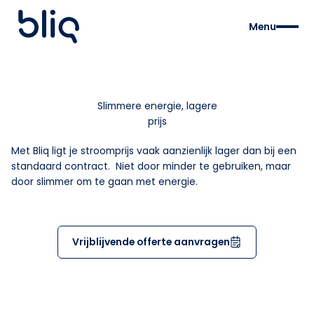
Menu
Slimmere energie, lagere
prijs
Met Bliq ligt je stroomprijs vaak aanzienlijk lager dan bij een
standaard contract. Niet door minder te gebruiken, maar
door slimmer om te gaan met energie.
Vrijblijvende offerte aanvragen