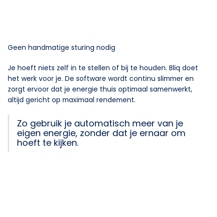
Geen handmatige sturing nodig
Je hoeft niets zelf in te stellen of bij te houden. Bliq doet
het werk voor je. De software wordt continu slimmer en
zorgt ervoor dat je energie thuis optimaal samenwerkt,
altijd gericht op maximaal rendement.
Zo gebruik je automatisch meer van je
eigen energie, zonder dat je ernaar om
hoeft te kijken.