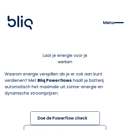
Menu
Laat je energie voor je
werken
Waarom energie verspillen als je er ook aan kunt
verdienen? Met
Bliq Powerflows
haalt je batterij
automatisch het maximale uit zonne-energie en
dynamische stroomprijzen.
Doe de Powerflow check