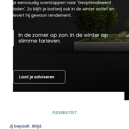
je eenvoudig overstappen naar 'Geoptimaliseerd
laden'. Zo blijft je batterij ook in de winter actief en
levert hij gewoon rendement.
In de zomer op zon. In de winter op
slimme tarieven.
Laat je adviseren
FLEXIBILITEIT
Jij bepaalt. Altijd.