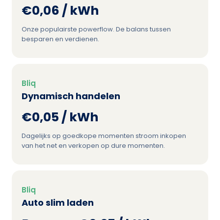
€0,06 / kWh
Onze populairste powerflow. De balans tussen
besparen en verdienen.
Bliq
Dynamisch handelen
€0,05 / kWh
Dagelijks op goedkope momenten stroom inkopen
van het net en verkopen op dure momenten.
Bliq
Auto slim laden