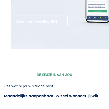
Lees meer over Bliq EMS
DE KEUZE IS AAN JOU
Kies wat bij jouw situatie past
Maandelijks aanpasbaar. Wissel wanneer jij wilt.