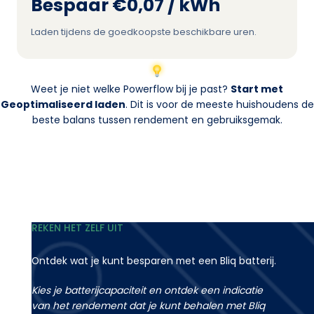
Bespaar €0,07 / kWh
Laden tijdens de goedkoopste beschikbare uren.
Weet je niet welke Powerflow bij je past?
Start met
Geoptimaliseerd laden
. Dit is voor de meeste huishoudens de
beste balans tussen rendement en gebruiksgemak.
REKEN HET ZELF UIT
Ontdek wat je kunt besparen met een Bliq batterij.
Kies je batterijcapaciteit en ontdek een indicatie
van het rendement dat je kunt behalen met Bliq