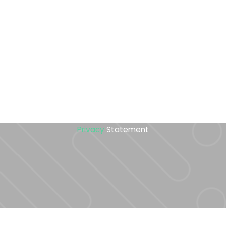
Privacy
Statement