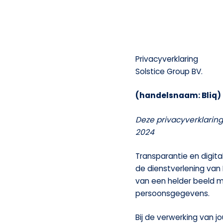
Privacyverklaring
Solstice Group BV.
(handelsnaam: Bliq)
Deze privacyverklaring
2024
Transparantie en digita
de dienstverlening van 
van een helder beeld 
persoonsgegevens.
Bij de verwerking van 