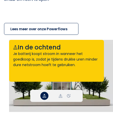
Lees meer over onze Powerflows
In de ochtend
Je batterij koopt stroom in wanneer het
goedkoop is, zodat je tijdens drukke uren minder
dure netstroom hoeft te gebruiken.