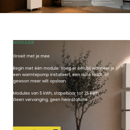
MODULAIR
Groeit met je mee
Begin met één module. Voeg er één bij wanneer je
een warmtepomp installeert, een auto laadt, of
gewoon meer wilt opslaan.
Modules van 5 kWh, stapelbaar tot 25 kWh.
Geen vervanging, geen herinstallatie.