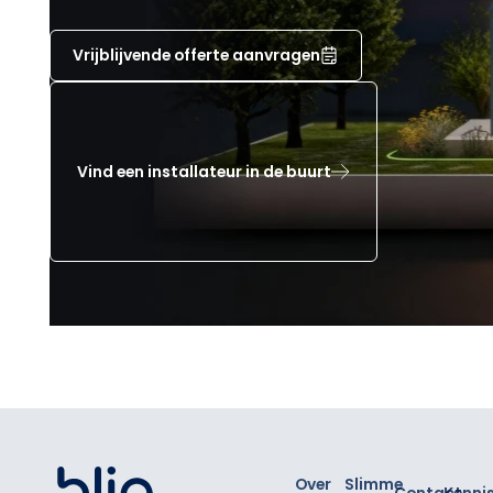
Vrijblijvende offerte aanvragen
Vind een installateur in de buurt
Footer
Over
Slimme