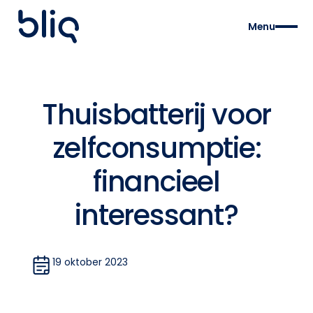
Menu
Thuisbatterij voor
zelfconsumptie:
financieel
interessant?
19 oktober 2023