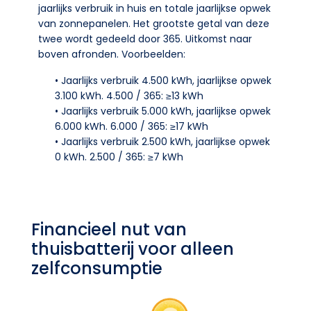
jaarlijks verbruik in huis en totale jaarlijkse opwek
van zonnepanelen. Het grootste getal van deze
twee wordt gedeeld door 365. Uitkomst naar
boven afronden. Voorbeelden:
• Jaarlijks verbruik 4.500 kWh, jaarlijkse opwek
3.100 kWh. 4.500 / 365: ≥13 kWh
• Jaarlijks verbruik 5.000 kWh, jaarlijkse opwek
6.000 kWh. 6.000 / 365: ≥17 kWh
• Jaarlijks verbruik 2.500 kWh, jaarlijkse opwek
0 kWh. 2.500 / 365: ≥7 kWh
Financieel nut van
thuisbatterij voor alleen
zelfconsumptie