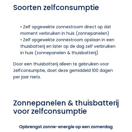
Soorten zelfconsumptie
• Zelf opgewekte zonnestroom direct op dat
moment verbruiken in huis (zonnepanelen)
• Zelf opgewekte zonnestroom opslaan in een
thuisbatterij en later op de dag zelf verbruiken
in huis (zonnepanelen & thuisbatterij)
Door een thuisbatterij alleen te gebruiken voor
zelfconsumptie, doet deze gemiddeld 100 dagen
per jaar niets.
Zonnepanelen & thuisbatterij
voor zelfconsumptie