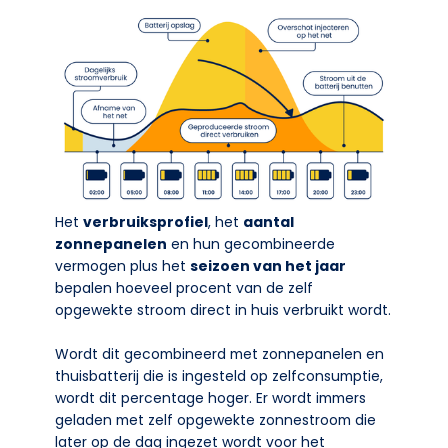
Het
verbruiksprofiel
, het
aantal
zonnepanelen
en hun gecombineerde
vermogen plus het
seizoen van het jaar
bepalen hoeveel procent van de zelf
opgewekte stroom direct in huis verbruikt wordt.
Wordt dit gecombineerd met zonnepanelen en
thuisbatterij die is ingesteld op zelfconsumptie,
wordt dit percentage hoger. Er wordt immers
geladen met zelf opgewekte zonnestroom die
later op de dag ingezet wordt voor het