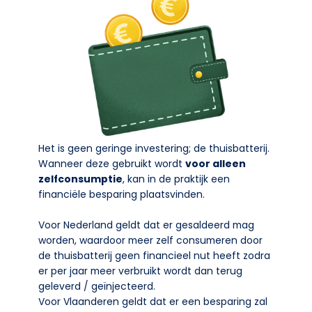
Het is geen geringe investering; de thuisbatterij.
Wanneer deze gebruikt wordt
voor alleen
zelfconsumptie
, kan in de praktijk een
financiële besparing plaatsvinden.
Voor Nederland geldt dat er gesaldeerd mag
worden, waardoor meer zelf consumeren door
de thuisbatterij geen financieel nut heeft zodra
er per jaar meer verbruikt wordt dan terug
geleverd / geïnjecteerd.
Voor Vlaanderen geldt dat er een besparing zal