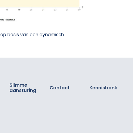
en op basis van een dynamisch
Slimme
Contact
Kennisbank
aansturing