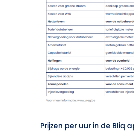
Prijzen per uur in de Bliq 