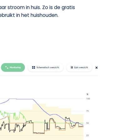
r stroom in huis. Zo is de gratis
ruikt in het huishouden.