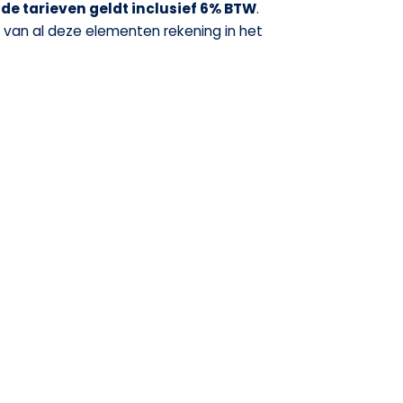
nde tarieven geldt inclusief 6% BTW
.
van al deze elementen rekening in het