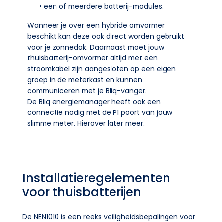
• een of meerdere batterij-modules.
Wanneer je over een hybride omvormer
beschikt kan deze ook direct worden gebruikt
voor je zonnedak. Daarnaast moet jouw
thuisbatterij-omvormer altijd met een
stroomkabel zijn aangesloten op een eigen
groep in de meterkast en kunnen
communiceren met je Bliq-vanger.
De Bliq energiemanager heeft ook een
connectie nodig met de P1 poort van jouw
slimme meter. Hierover later meer.
Installatieregelementen
voor thuisbatterijen
De NEN1010 is een reeks veiligheidsbepalingen voor