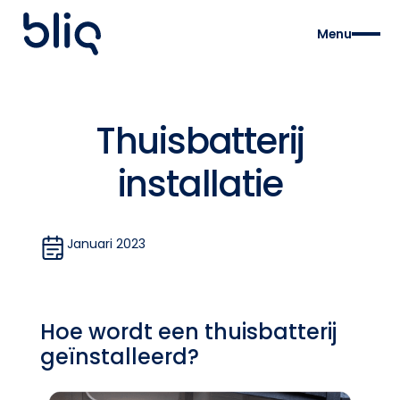
Menu
Thuisbatterij
installatie
Januari 2023
Hoe wordt een thuisbatterij
geïnstalleerd?