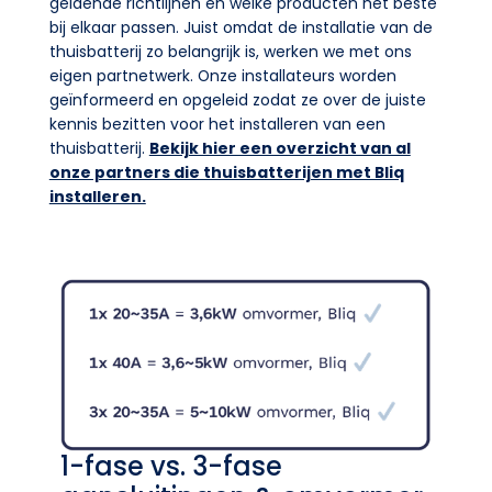
geldende richtlijnen en welke producten het beste
bij elkaar passen. Juist omdat de installatie van de
thuisbatterij zo belangrijk is, werken we met ons
eigen partnetwerk. Onze installateurs worden
geïnformeerd en opgeleid zodat ze over de juiste
kennis bezitten voor het installeren van een
thuisbatterij.
Bekijk hier een overzicht van al
onze partners die thuisbatterijen met Bliq
installeren.
1-fase vs. 3-fase