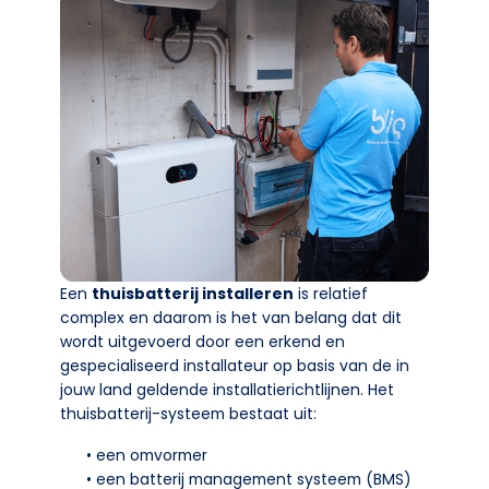
Een
thuisbatterij installeren
is relatief
complex en daarom is het van belang dat dit
wordt uitgevoerd door een erkend en
gespecialiseerd installateur op basis van de in
jouw land geldende installatierichtlijnen. Het
thuisbatterij-systeem bestaat uit:
• een omvormer
• een batterij management systeem (BMS)