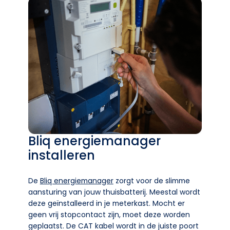
Bliq energiemanager
installeren
De
Bliq energiemanager
zorgt voor de slimme
aansturing van jouw thuisbatterij. Meestal wordt
deze geïnstalleerd in je meterkast. Mocht er
geen vrij stopcontact zijn, moet deze worden
geplaatst. De CAT kabel wordt in de juiste poort