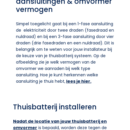
aansluitingen & omvormer
vermogen
Simpel toegelicht gaat bij een 1-fase aansluiting
de elektriciteit door twee draden (fasedraad en
nuldraad) en bij een 3-fase aansluiting door vier
draden (drie fasedraden en een nuldraad). Dit is
belangrijk om te weten voor jouw installateur bij
de keuze van je thuisbatterij systeem. Op de
afbeelding zie je welk vermogen van de
omvormer we aanraden bij welk type
aansluiting. Hoe je kunt herkennen welke
aansluiting je thuis hebt,
lees je hier.
Thuisbatterij installeren
Nadat de locatie van jouw thuisbatterij en
omvormer
is bepaald, worden deze tegen de