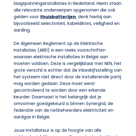
laagspanningsinstallaties in Nederland. Hierin staan
alle relevante onderwerpen opgenomen die ook
gelden voor
thuisbatterijen
, denk hierbij aan
bijvoorbeeld selectiviteit, kabeldiktes, veiligheid en
aarding.
De Algemeen Reglement op de Elektrische
Installaties (AREI) is een reeks voorschriften
waaraan elektrische installaties in België aan
moeten voldoen. Deze is vergelijkbaar met NEN, het
grote verschil is echter dat de inbedrijfsstelling van
het systeem niet direct door de installerende partij
mag worden gedaan. Deze moet eerst
gecontroleerd te worden door een erkende
keurder. Daarnaast is het belangrijk dat je
omvormer goedgekeurd is binnen Synergrid, de
federatie van de netbeheerders elektriciteit en
aardgas in België.
Jouw installateur is op de hoogte van alle