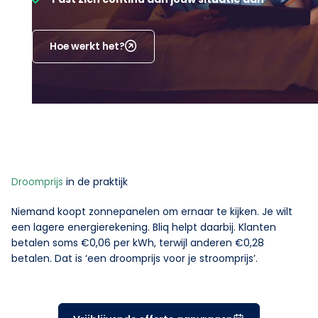
Hoe werkt het?
Droomprijs
in de praktijk
Niemand koopt zonnepanelen om ernaar te kijken. Je wilt
een lagere energierekening. Bliq helpt daarbij. Klanten
betalen soms €0,06 per kWh, terwijl anderen €0,28
betalen. Dat is ‘een droomprijs voor je stroomprijs’.