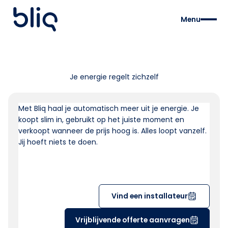
Menu
Je energie regelt zichzelf
Met Bliq haal je automatisch meer uit je energie. Je
koopt slim in, gebruikt op het juiste moment en
verkoopt wanneer de prijs hoog is. Alles loopt vanzelf.
Jij hoeft niets te doen.
Vind een installateur
Vrijblijvende offerte aanvragen