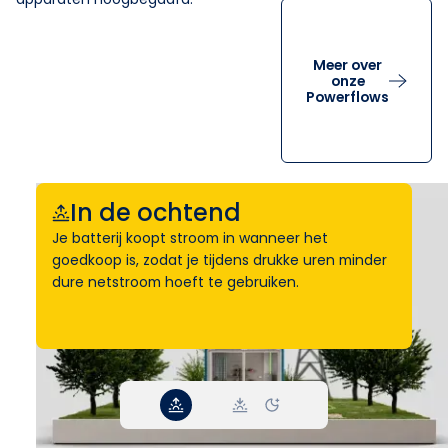
Meer over
onze
Powerflows
In de ochtend
Je batterij koopt stroom in wanneer het
goedkoop is, zodat je tijdens drukke uren minder
dure netstroom hoeft te gebruiken.