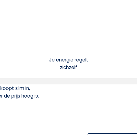
Je energie regelt
zichzelf
koopt slim in,
de prijs hoog is.