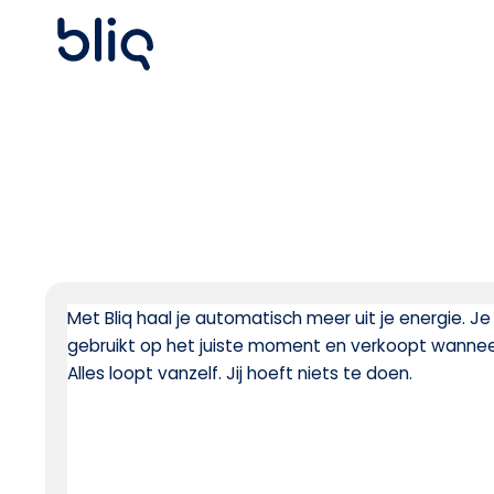
Met Bliq haal je automatisch meer uit je energie. Je 
gebruikt op het juiste moment en verkoopt wanneer 
Alles loopt vanzelf. Jij hoeft niets te doen.