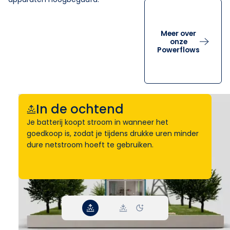
Meer over
onze
Powerflows
In de ochtend
Je batterij koopt stroom in wanneer het
goedkoop is, zodat je tijdens drukke uren minder
dure netstroom hoeft te gebruiken.