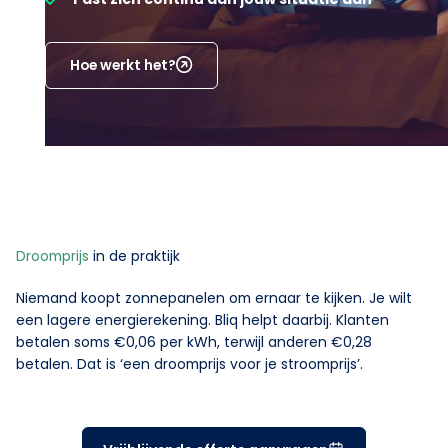
Hoe werkt het?
Droomprijs
in de praktijk
Niemand koopt zonnepanelen om ernaar te kijken. Je wilt
een lagere energierekening. Bliq helpt daarbij. Klanten
betalen soms €0,06 per kWh, terwijl anderen €0,28
betalen. Dat is ‘een droomprijs voor je stroomprijs’.