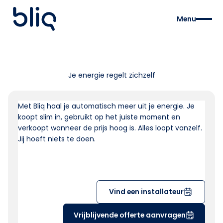
Menu
Je energie regelt zichzelf
Met Bliq haal je automatisch meer uit je energie. Je
koopt slim in, gebruikt op het juiste moment en
verkoopt wanneer de prijs hoog is. Alles loopt vanzelf.
Jij hoeft niets te doen.
Vind een installateur
Vrijblijvende offerte aanvragen