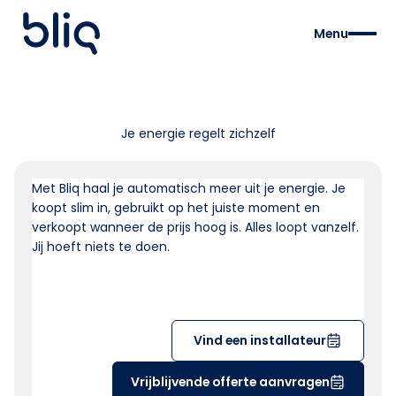
Menu
Je energie regelt zichzelf
Met Bliq haal je automatisch meer uit je energie. Je
koopt slim in, gebruikt op het juiste moment en
verkoopt wanneer de prijs hoog is. Alles loopt vanzelf.
Jij hoeft niets te doen.
Vind een installateur
Vrijblijvende offerte aanvragen