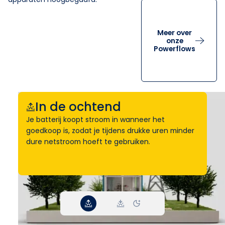
Meer over
onze
Powerflows
In de ochtend
Je batterij koopt stroom in wanneer het
goedkoop is, zodat je tijdens drukke uren minder
dure netstroom hoeft te gebruiken.