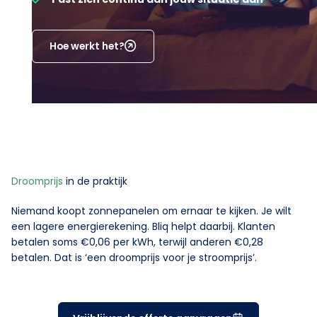
Hoe werkt het?
Droomprijs
in de praktijk
Niemand koopt zonnepanelen om ernaar te kijken. Je wilt
een lagere energierekening. Bliq helpt daarbij. Klanten
betalen soms €0,06 per kWh, terwijl anderen €0,28
betalen. Dat is ‘een droomprijs voor je stroomprijs’.