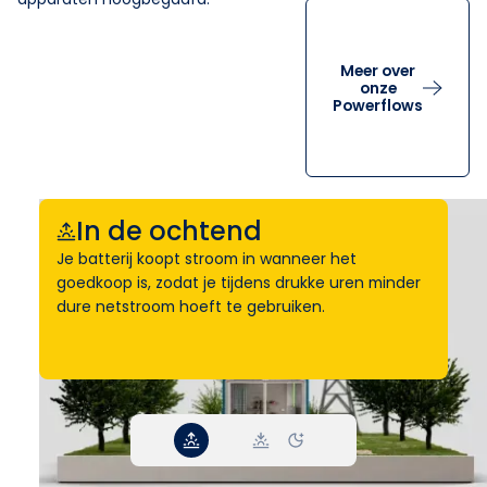
Meer over
onze
Powerflows
In de ochtend
Je batterij koopt stroom in wanneer het
goedkoop is, zodat je tijdens drukke uren minder
dure netstroom hoeft te gebruiken.