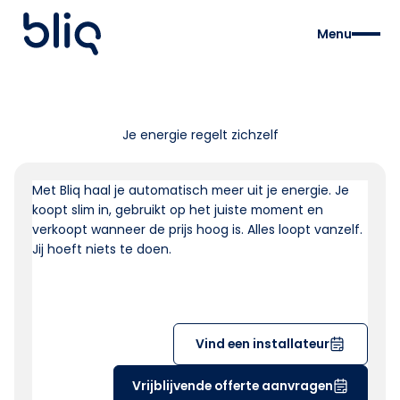
Menu
Je energie regelt zichzelf
Met Bliq haal je automatisch meer uit je energie. Je
koopt slim in, gebruikt op het juiste moment en
verkoopt wanneer de prijs hoog is. Alles loopt vanzelf.
Jij hoeft niets te doen.
Vind een installateur
Vrijblijvende offerte aanvragen