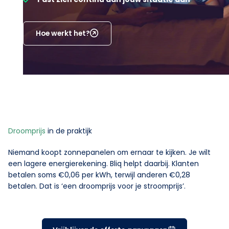
Hoe werkt het?
Droomprijs
in de praktijk
Niemand koopt zonnepanelen om ernaar te kijken. Je wilt
een lagere energierekening. Bliq helpt daarbij. Klanten
betalen soms €0,06 per kWh, terwijl anderen €0,28
betalen. Dat is ‘een droomprijs voor je stroomprijs’.